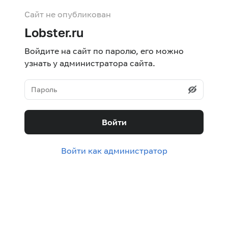
Сайт не опубликован
Lobster.ru
Войдите на сайт по паролю, его можно
узнать у администратора сайта.
Войти
Войти как администратор