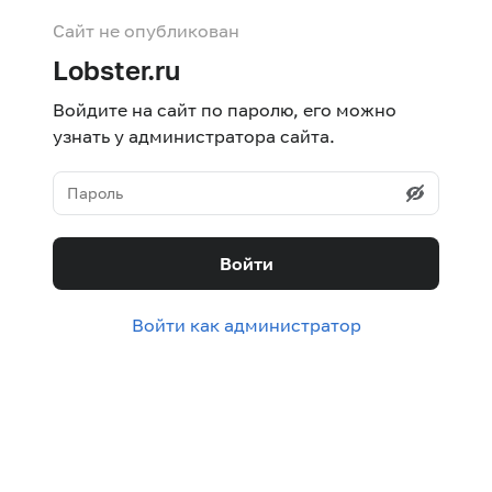
Сайт не опубликован
Lobster.ru
Войдите на сайт по паролю, его можно
узнать у администратора сайта.
Войти
Войти как администратор