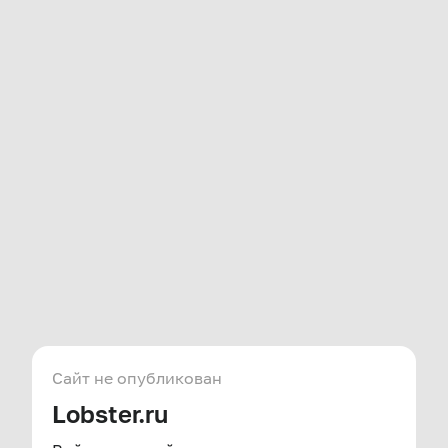
Сайт не опубликован
Lobster.ru