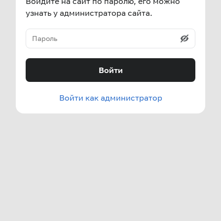
Войдите на сайт по паролю, его можно
узнать у администратора сайта.
Войти
Войти как администратор