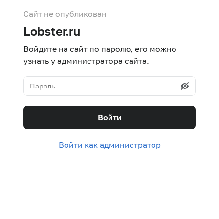
Сайт не опубликован
Lobster.ru
Войдите на сайт по паролю, его можно
узнать у администратора сайта.
Войти
Войти как администратор