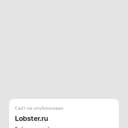
Сайт не опубликован
Lobster.ru