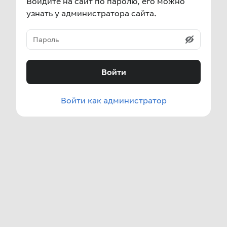
Войдите на сайт по паролю, его можно
узнать у администратора сайта.
Войти
Войти как администратор