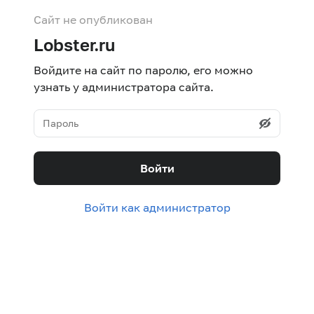
Сайт не опубликован
Lobster.ru
Войдите на сайт по паролю, его можно
узнать у администратора сайта.
Войти
Войти как администратор