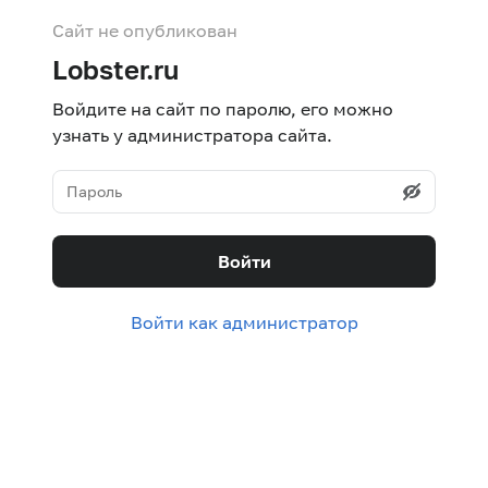
Сайт не опубликован
Lobster.ru
Войдите на сайт по паролю, его можно
узнать у администратора сайта.
Войти
Войти как администратор