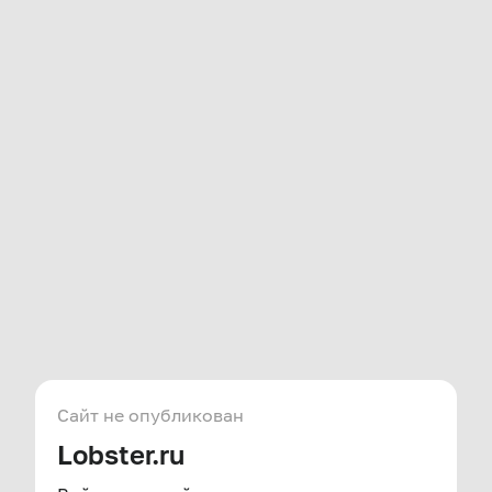
Сайт не опубликован
Lobster.ru