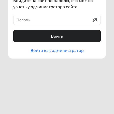
Войдите на сайт по паролю, его можно
узнать у администратора сайта.
Войти
Войти как администратор